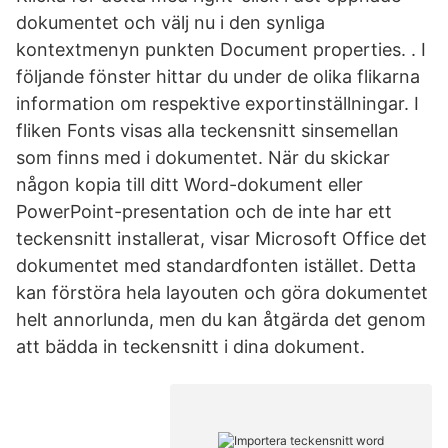
dokumentet och välj nu i den synliga
kontextmenyn punkten Document properties. . I
följande fönster hittar du under de olika flikarna
information om respektive exportinställningar. I
fliken Fonts visas alla teckensnitt sinsemellan
som finns med i dokumentet. När du skickar
någon kopia till ditt Word-dokument eller
PowerPoint-presentation och de inte har ett
teckensnitt installerat, visar Microsoft Office det
dokumentet med standardfonten istället. Detta
kan förstöra hela layouten och göra dokumentet
helt annorlunda, men du kan åtgärda det genom
att bädda in teckensnitt i dina dokument.