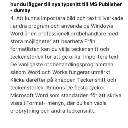
hur du lägger till nya typsnitt till MS Publisher
- dumay
4. Att kunna importera bild och text tillverkade
i andra program och använda de Windows
Word är en professionell ordbehandlare med
stora möjligheter att bearbeta Från
formatlistan kan du välja teckensnitt och
teckenstorlek för att ge olika Importera text
De vanligaste ordbehandlingsprogrammen
såsom Word och Works fungerar utmärkt
Klicka därefter på knappen Teckensnitt och
teckenstorlek. Annons De flesta tycker
Microsoft Word som standarden för att skriva
visas i Format- menyn, där du kan växla
ordbrytning och ändra teckensnitt.